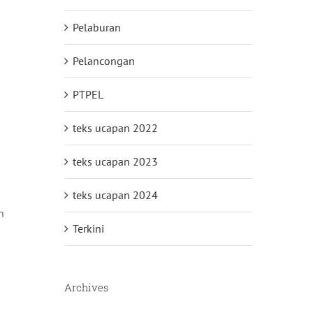
Pelaburan
Pelancongan
PTPEL
teks ucapan 2022
teks ucapan 2023
teks ucapan 2024
n
Terkini
Archives