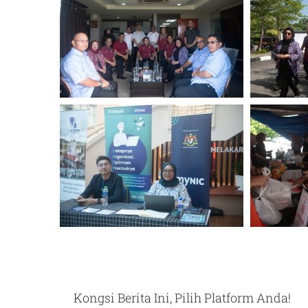
Kongsi Berita Ini, Pilih Platform Anda!