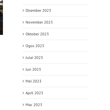
Disember 2023
November 2023
Oktober 2023
Ogos 2023
Julai 2023
Jun 2023
Mei 2023
April 2023
Mac 2023
il