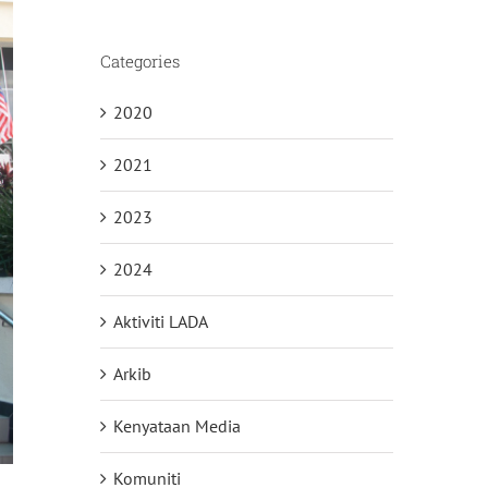
Categories
2020
2021
2023
2024
Aktiviti LADA
Arkib
Kenyataan Media
Komuniti