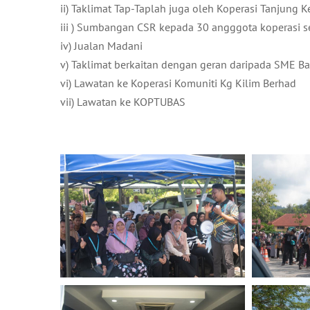
ii) Taklimat Tap-Taplah juga oleh Koperasi Tanjung 
iii ) Sumbangan CSR kepada 30 angggota koperasi s
iv) Jualan Madani
v) Taklimat berkaitan dengan geran daripada SME 
vi) Lawatan ke Koperasi Komuniti Kg Kilim Berhad
vii) Lawatan ke KOPTUBAS