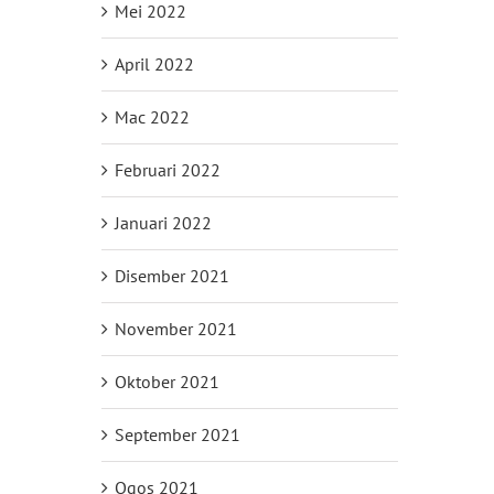
Mei 2022
April 2022
Mac 2022
Februari 2022
Januari 2022
Disember 2021
November 2021
Oktober 2021
September 2021
Ogos 2021