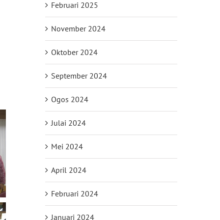
Februari 2025
November 2024
Oktober 2024
September 2024
Ogos 2024
Julai 2024
Mei 2024
April 2024
Februari 2024
Januari 2024