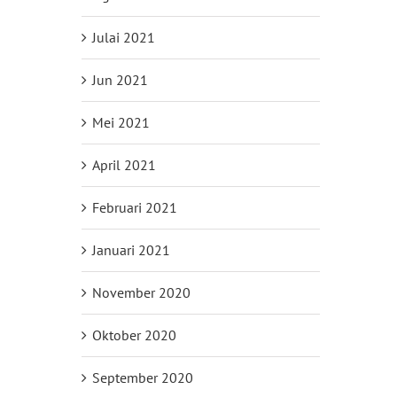
Julai 2021
Jun 2021
Mei 2021
April 2021
Februari 2021
Januari 2021
November 2020
Oktober 2020
September 2020