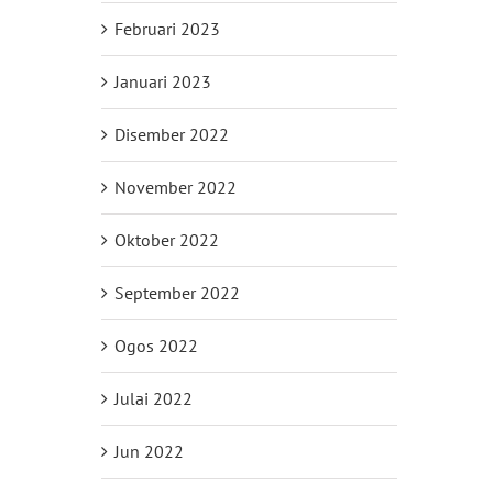
Februari 2023
Januari 2023
Disember 2022
November 2022
Oktober 2022
September 2022
Ogos 2022
Julai 2022
Jun 2022