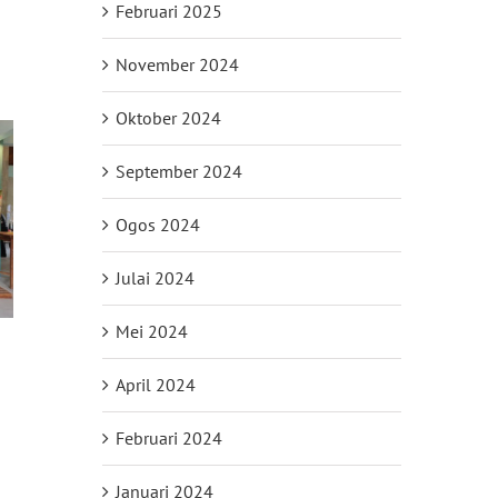
Februari 2025
November 2024
Oktober 2024
September 2024
Ogos 2024
Julai 2024
Mei 2024
April 2024
Februari 2024
il
Januari 2024