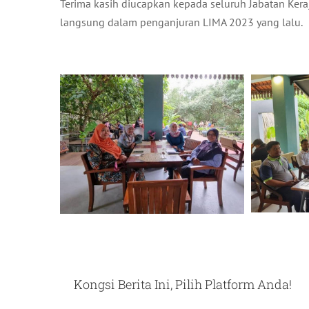
Terima kasih diucapkan kepada seluruh Jabatan Kera
langsung dalam penganjuran LIMA 2023 yang lalu.
Kongsi Berita Ini, Pilih Platform Anda!