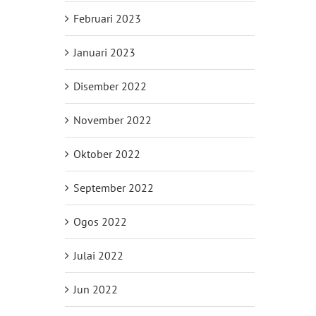
Februari 2023
Januari 2023
Disember 2022
November 2022
Oktober 2022
September 2022
Ogos 2022
Julai 2022
Jun 2022