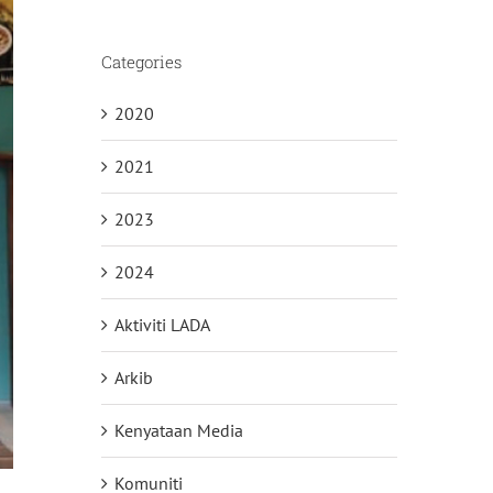
Categories
2020
2021
2023
2024
Aktiviti LADA
Arkib
Kenyataan Media
Komuniti