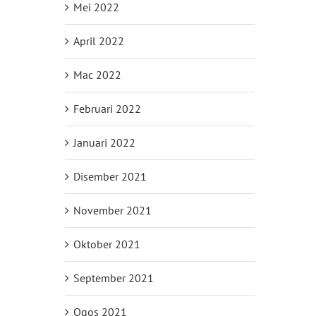
Mei 2022
April 2022
Mac 2022
Februari 2022
Januari 2022
Disember 2021
November 2021
Oktober 2021
September 2021
Ogos 2021