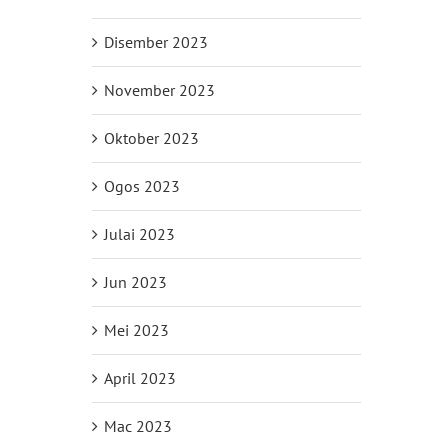
Disember 2023
November 2023
Oktober 2023
Ogos 2023
Julai 2023
Jun 2023
Mei 2023
April 2023
Mac 2023