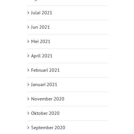
Julai 2021
Jun 2021
Mei 2021
April 2021
Februari 2021
Januari 2021
November 2020
Oktober 2020
September 2020