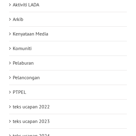
Aktiviti LADA
Arkib
Kenyataan Media
Komuniti
Pelaburan
Pelancongan
PTPEL
teks ucapan 2022
teks ucapan 2023
teks ucapan 2024