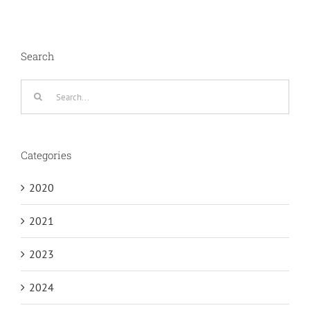
Search
Search
for:
Categories
2020
2021
2023
2024