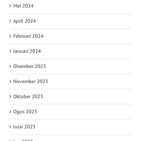
Mei 2024
April 2024
Februari 2024
Januari 2024
Disember 2023
November 2023
Oktober 2023
Ogos 2023
Julai 2023