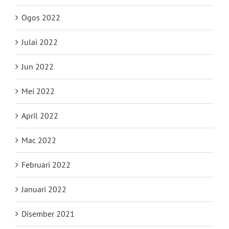
Ogos 2022
Julai 2022
Jun 2022
Mei 2022
April 2022
Mac 2022
Februari 2022
Januari 2022
Disember 2021