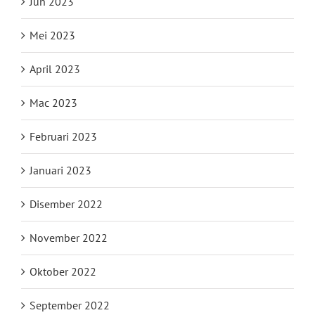
Jun 2023
Mei 2023
April 2023
Mac 2023
Februari 2023
Januari 2023
Disember 2022
November 2022
Oktober 2022
September 2022