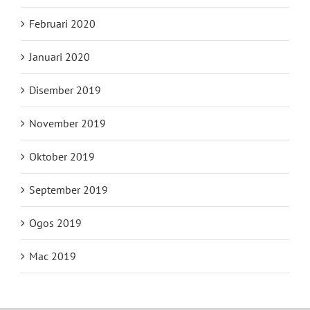
Februari 2020
Januari 2020
Disember 2019
November 2019
Oktober 2019
September 2019
Ogos 2019
Mac 2019