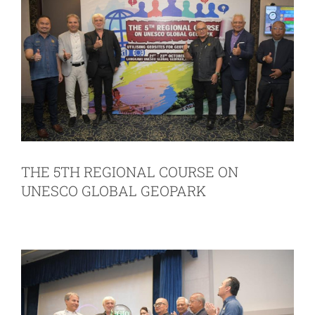
THE 5TH REGIONAL COURSE ON
UNESCO GLOBAL GEOPARK