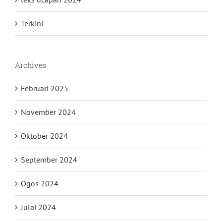
Terkini
Archives
Februari 2025
November 2024
Oktober 2024
September 2024
Ogos 2024
Julai 2024