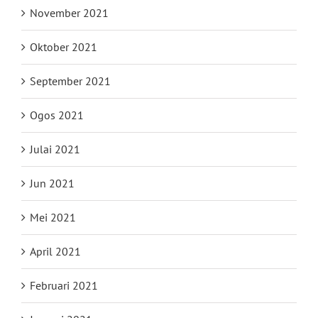
November 2021
Oktober 2021
September 2021
Ogos 2021
Julai 2021
Jun 2021
Mei 2021
April 2021
Februari 2021