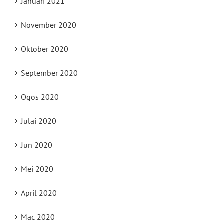
Januari 2021
November 2020
Oktober 2020
September 2020
Ogos 2020
Julai 2020
Jun 2020
Mei 2020
April 2020
Mac 2020