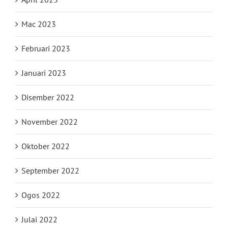
Mac 2023
Februari 2023
Januari 2023
Disember 2022
November 2022
Oktober 2022
September 2022
Ogos 2022
Julai 2022