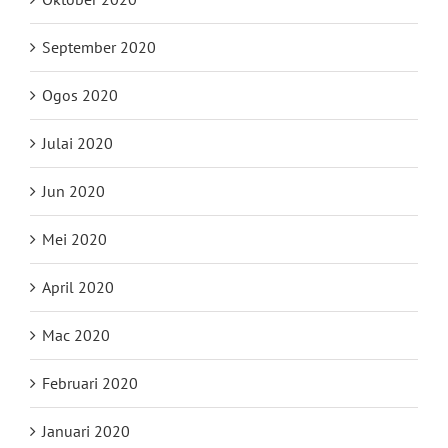
September 2020
Ogos 2020
Julai 2020
Jun 2020
Mei 2020
April 2020
Mac 2020
Februari 2020
Januari 2020