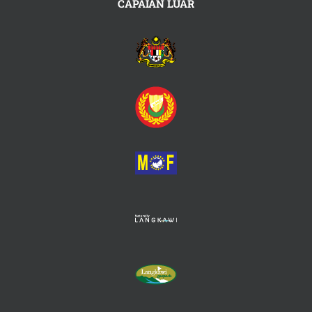
CAPAIAN LUAR