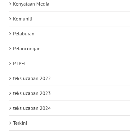
Kenyataan Media
Komuniti
Pelaburan
Pelancongan
PTPEL
teks ucapan 2022
teks ucapan 2023
teks ucapan 2024
Terkini