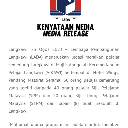
Langkawi, 23 Ogos 2023 – Lembaga Pembangunan
Langkawi (LADA) meneruskan legasi meraikan pelajar
cemerlang Langkawi di Majlis Anugerah Kecemerlangan
Pelajar Langkawi (A-KAWI) bertempat di Hotel Wings,
Pandang Matsirat. Seramai 60 orang pelajar cemerlang
yang terdiri daripada 40 orang pelajar Sijil Pelajaran
Malaysia (SPM) dan 20 orang Sijil Tinggi Pelajaran
Malaysia (STPM) dari lapan (8) buah sekolah di
Langkawi.
“Matlamat utama program ini, adalah untuk memberi