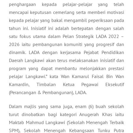
penghargaan kepada pelajar-pelajar yang telah
mencapai keputusan cemerlang serta memberi motivasi
kepada pelajar yang bakal mengambil peperiksaan pada
tahun ini. Inisiatif ini adalah bertepatan dengan salah
satu fokus utama dalam Pelan Strategik LADA 2022 –
2026 iaitu pembangunan komuniti yang progresif dan
dinamik. LADA dengan kerjasama Pejabat Pendidikan
Daerah Langkawi akan terus melaksanakan inisiatif dan
program yang dapat membantu melonjakkan prestasi
pelajar Langkawi.” kata Wan Kamarul Faisal Bin Wan
Kamardin, Timbalan Ketua Pegawai Eksekutif
(Perancangan & Pembangunan), LADA.
Dalam majlis yang sama juga, enam (6) buah sekolah
turut dinobatkan bagi kategori Anugerah Khas iaitu
Maktab Mahmud Langkawi (Sekolah Menengah Terbaik
SPM), Sekolah Menengah Kebangsaan Tunku Putra