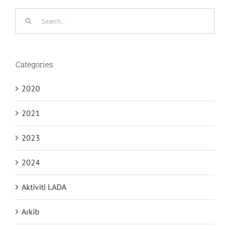
Search
for:
Categories
2020
2021
2023
2024
Aktiviti LADA
Arkib