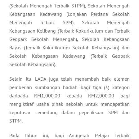
(Sekolah Menengah Terbaik STPM), Sekolah Menengah
Kebangsaan Kedawang (Lonjakan Perdana Sekolah
Menengah Terbaik SPM), Sekolah Menengah
Kebangsaan Kelibang (Terbaik Kokurikulum dan Terbaik
Geopark Sekolah Menengah), Sekolah Kebangsaan
Bayas (Terbaik Kokurikulum Sekolah Kebangsaan) dan
Sekolah Kebangsaan Kedawang (Terbaik Geopark
Sekolah Kebangsaan).
Selain itu, LADA juga telah menambah baik elemen
pemberian sumbangan hadiah bagi tiga (3) kategori
daripada RM1,000.00 kepada RM2,000.00 bagi
mengiktiraf usaha pihak sekolah untuk mendapatkan
keputusan cemerlang dalam peperiksaan SPM dan
STPM.
Pada tahun ini, bagi Anugerah Pelajar Terbaik