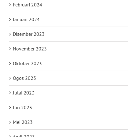
Februari 2024
Januari 2024
Disember 2023
November 2023
Oktober 2023
Ogos 2023
Julai 2023
Jun 2023
Mei 2023
April 2023