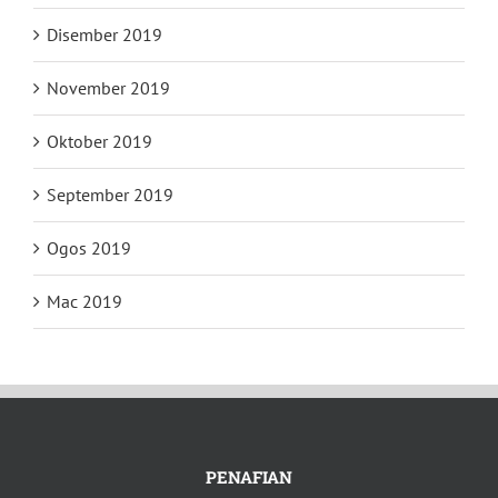
Disember 2019
November 2019
Oktober 2019
September 2019
Ogos 2019
Mac 2019
PENAFIAN