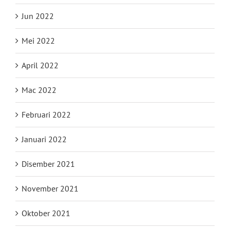
Jun 2022
Mei 2022
April 2022
Mac 2022
Februari 2022
Januari 2022
Disember 2021
November 2021
Oktober 2021