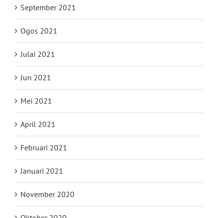
September 2021
Ogos 2021
Julai 2021
Jun 2021
Mei 2021
April 2021
Februari 2021
Januari 2021
November 2020
Oktober 2020