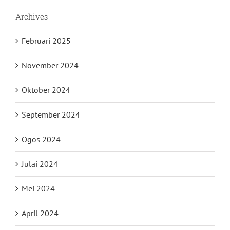
Archives
Februari 2025
November 2024
Oktober 2024
September 2024
Ogos 2024
Julai 2024
Mei 2024
April 2024