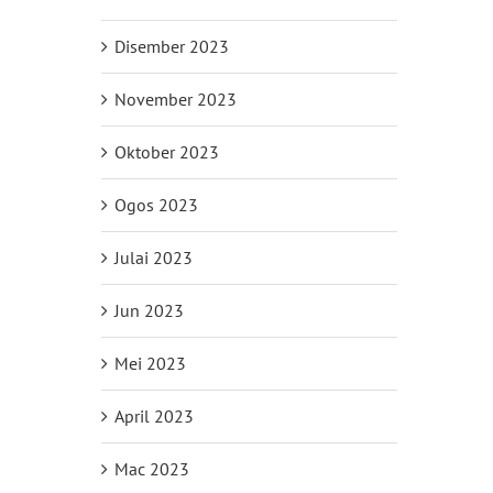
Disember 2023
November 2023
Oktober 2023
Ogos 2023
Julai 2023
Jun 2023
Mei 2023
April 2023
Mac 2023