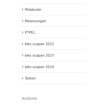
Pelaburan
Pelancongan
PTPEL
teks ucapan 2022
teks ucapan 2023
teks ucapan 2024
Terkini
Archives