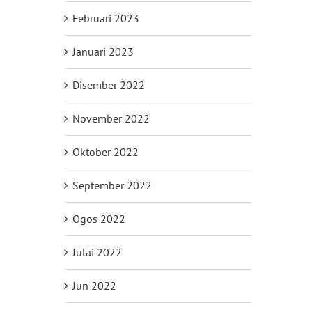
Februari 2023
Januari 2023
Disember 2022
November 2022
Oktober 2022
September 2022
Ogos 2022
Julai 2022
Jun 2022