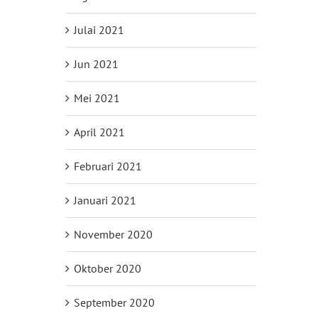
Julai 2021
Jun 2021
Mei 2021
April 2021
Februari 2021
Januari 2021
November 2020
Oktober 2020
September 2020