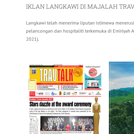
IKLAN LANGKAWI DI MAJALAH TRA
Langkawi telah menerima liputan istimewa menerusi
pelancongan dan hospitaliti terkemuka di Emiriyah A
2021).