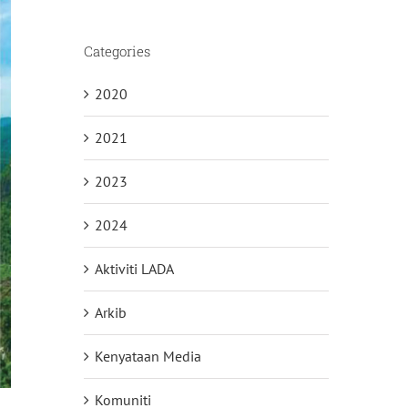
Categories
2020
2021
2023
2024
Aktiviti LADA
Arkib
Kenyataan Media
Komuniti