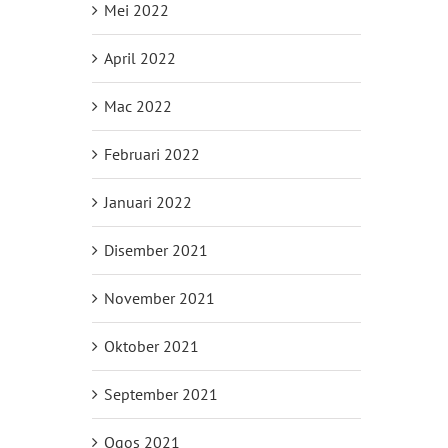
Mei 2022
April 2022
Mac 2022
Februari 2022
Januari 2022
Disember 2021
November 2021
Oktober 2021
September 2021
Ogos 2021