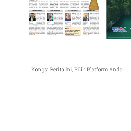
Kongsi Berita Ini, Pilih Platform Anda!