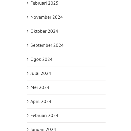
Februari 2025
November 2024
Oktober 2024
September 2024
Ogos 2024
il
Julai 2024
Mei 2024
April 2024
Februari 2024
Januari 2024