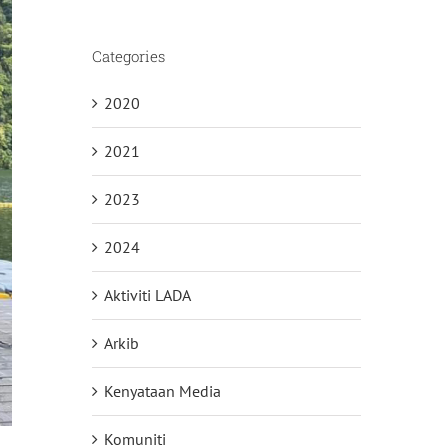
Categories
2020
2021
2023
2024
Aktiviti LADA
Arkib
Kenyataan Media
Komuniti