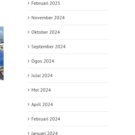
Februari 2025
November 2024
Oktober 2024
September 2024
Ogos 2024
Julai 2024
Mei 2024
April 2024
il
Februari 2024
Januari 2024