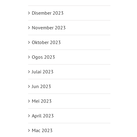
Disember 2023
November 2023
Oktober 2023
Ogos 2023
Julai 2023
Jun 2023
Mei 2023
April 2023
Mac 2023