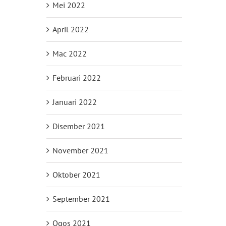
Mei 2022
April 2022
Mac 2022
Februari 2022
Januari 2022
Disember 2021
November 2021
Oktober 2021
September 2021
Ogos 2021