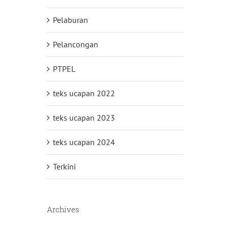
Pelaburan
Pelancongan
PTPEL
teks ucapan 2022
i
teks ucapan 2023
teks ucapan 2024
Terkini
Archives