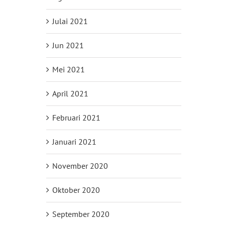
Julai 2021
Jun 2021
Mei 2021
April 2021
Februari 2021
Januari 2021
November 2020
Oktober 2020
September 2020