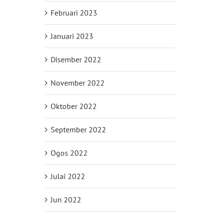
Februari 2023
Januari 2023
Disember 2022
November 2022
Oktober 2022
September 2022
Ogos 2022
Julai 2022
Jun 2022