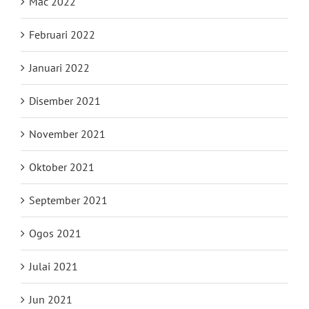
Mac 2022
Februari 2022
Januari 2022
Disember 2021
November 2021
Oktober 2021
September 2021
Ogos 2021
Julai 2021
Jun 2021