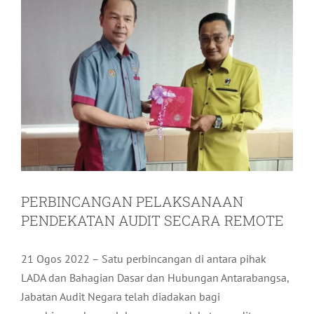
PERBINCANGAN PELAKSANAAN
PENDEKATAN AUDIT SECARA REMOTE
21 Ogos 2022 – Satu perbincangan di antara pihak
LADA dan Bahagian Dasar dan Hubungan Antarabangsa,
Jabatan Audit Negara telah diadakan bagi