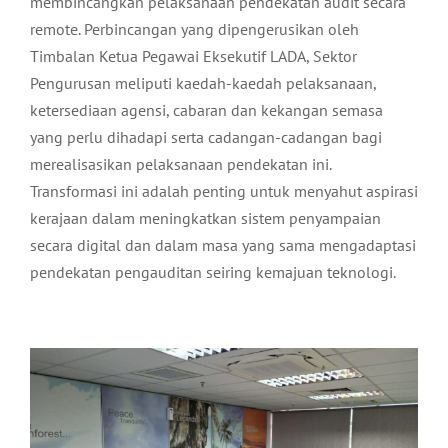
membincangkan pelaksanaan pendekatan audit secara
remote. Perbincangan yang dipengerusikan oleh
Timbalan Ketua Pegawai Eksekutif LADA, Sektor
Pengurusan meliputi kaedah-kaedah pelaksanaan,
ketersediaan agensi, cabaran dan kekangan semasa
yang perlu dihadapi serta cadangan-cadangan bagi
merealisasikan pelaksanaan pendekatan ini.
Transformasi ini adalah penting untuk menyahut aspirasi
kerajaan dalam meningkatkan sistem penyampaian
secara digital dan dalam masa yang sama mengadaptasi
pendekatan pengauditan seiring kemajuan teknologi.