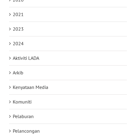
2021
2023
2024
Aktiviti LADA
Arkib
Kenyataan Media
Komuniti
Pelaburan
Pelancongan