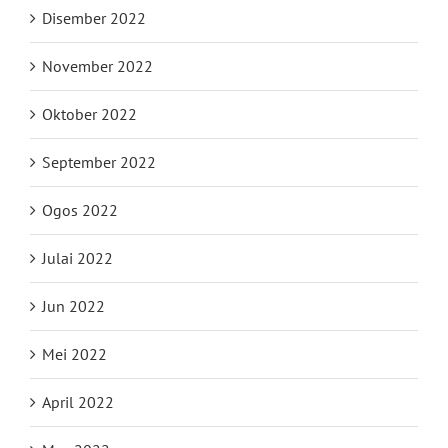
Disember 2022
November 2022
Oktober 2022
September 2022
Ogos 2022
Julai 2022
Jun 2022
Mei 2022
April 2022