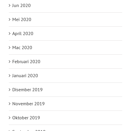
Jun 2020
Mei 2020
April 2020
Mac 2020
Februari 2020
Januari 2020
Disember 2019
November 2019
Oktober 2019