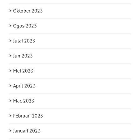
Oktober 2023
Ogos 2023
Julai 2023
Jun 2023
Mei 2023
April 2023
Mac 2023
Februari 2023
Januari 2023