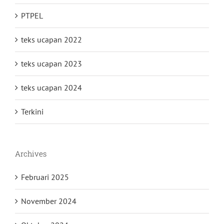
PTPEL
teks ucapan 2022
teks ucapan 2023
teks ucapan 2024
Terkini
Archives
Februari 2025
November 2024