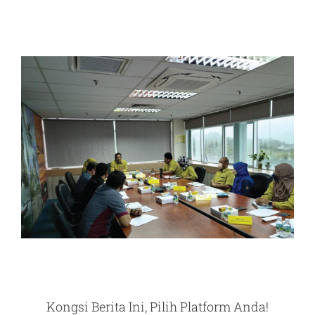
Kongsi Berita Ini, Pilih Platform Anda!