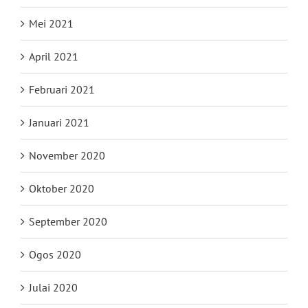
Mei 2021
April 2021
Februari 2021
Januari 2021
November 2020
Oktober 2020
September 2020
Ogos 2020
Julai 2020