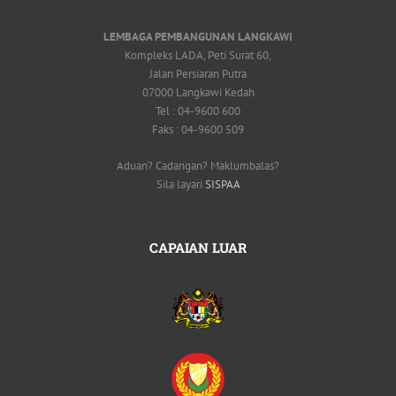
LEMBAGA PEMBANGUNAN LANGKAWI
Kompleks LADA, Peti Surat 60,
Jalan Persiaran Putra
07000 Langkawi Kedah
Tel : 04-9600 600
Faks : 04-9600 509
Aduan? Cadangan? Maklumbalas?
Sila layari
SISPAA
CAPAIAN LUAR