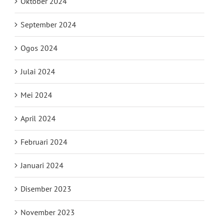
Oktober 2024
September 2024
Ogos 2024
Julai 2024
Mei 2024
April 2024
Februari 2024
Januari 2024
Disember 2023
November 2023