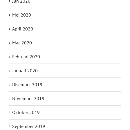
Jun 2020
Mei 2020
April 2020
Mac 2020
Februari 2020
Januari 2020
Disember 2019
November 2019
Oktober 2019
September 2019