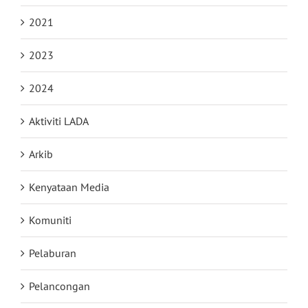
2021
2023
2024
Aktiviti LADA
Arkib
Kenyataan Media
Komuniti
Pelaburan
Pelancongan