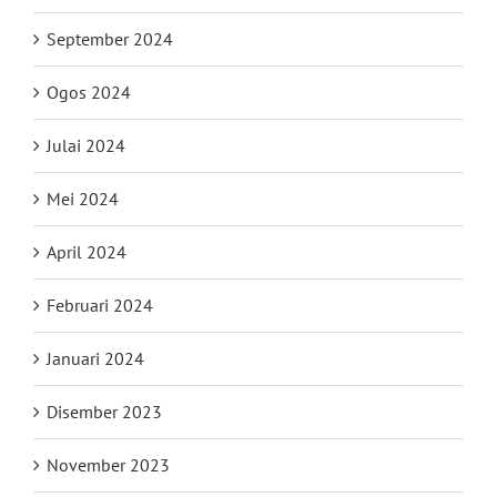
September 2024
Ogos 2024
Julai 2024
Mei 2024
April 2024
Februari 2024
Januari 2024
Disember 2023
November 2023