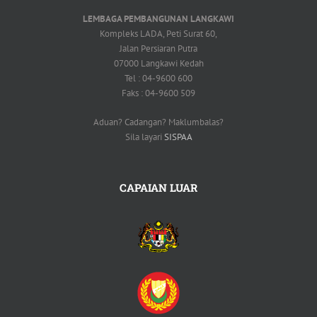
LEMBAGA PEMBANGUNAN LANGKAWI
Kompleks LADA, Peti Surat 60,
Jalan Persiaran Putra
07000 Langkawi Kedah
Tel : 04-9600 600
Faks : 04-9600 509
Aduan? Cadangan? Maklumbalas?
Sila layari
SISPAA
CAPAIAN LUAR