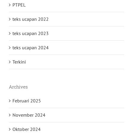
PTPEL
teks ucapan 2022
teks ucapan 2023
teks ucapan 2024
Terkini
Archives
Februari 2025
November 2024
Oktober 2024