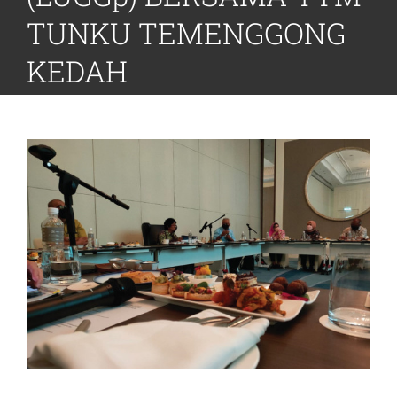
TUNKU TEMENGGONG
KEDAH