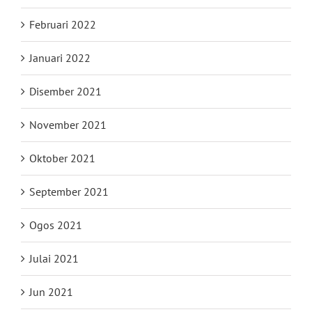
Februari 2022
Januari 2022
Disember 2021
November 2021
Oktober 2021
September 2021
Ogos 2021
Julai 2021
Jun 2021