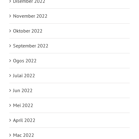
Disember 2022
November 2022
Oktober 2022
September 2022
Ogos 2022
Julai 2022
Jun 2022
Mei 2022
April 2022
Mac 2022