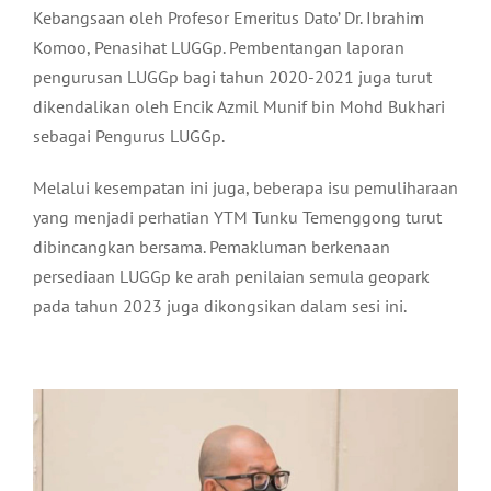
Kebangsaan oleh Profesor Emeritus Dato’ Dr. Ibrahim
Komoo, Penasihat LUGGp. Pembentangan laporan
pengurusan LUGGp bagi tahun 2020-2021 juga turut
dikendalikan oleh Encik Azmil Munif bin Mohd Bukhari
sebagai Pengurus LUGGp.
Melalui kesempatan ini juga, beberapa isu pemuliharaan
yang menjadi perhatian YTM Tunku Temenggong turut
dibincangkan bersama. Pemakluman berkenaan
persediaan LUGGp ke arah penilaian semula geopark
pada tahun 2023 juga dikongsikan dalam sesi ini.