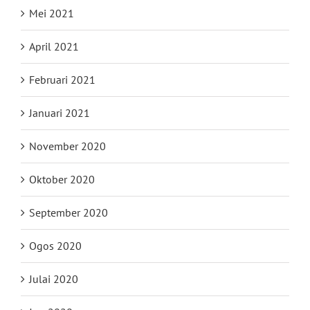
Mei 2021
April 2021
Februari 2021
Januari 2021
November 2020
Oktober 2020
September 2020
Ogos 2020
Julai 2020