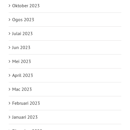
Oktober 2023
Ogos 2023
Julai 2023
Jun 2023
Mei 2023
April 2023
Mac 2023
Februari 2023
Januari 2023