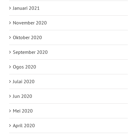
Januari 2021
November 2020
Oktober 2020
September 2020
Ogos 2020
Julai 2020
Jun 2020
Mei 2020
April 2020