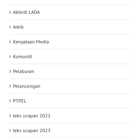
Aktiviti LADA
Arkib
Kenyataan Media
Komuniti
Pelaburan
Pelancongan
PTPEL
teks ucapan 2022
teks ucapan 2023