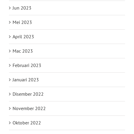
Jun 2023
Mei 2023
April 2023
Mac 2023
Februari 2023
Januari 2023
Disember 2022
November 2022
Oktober 2022