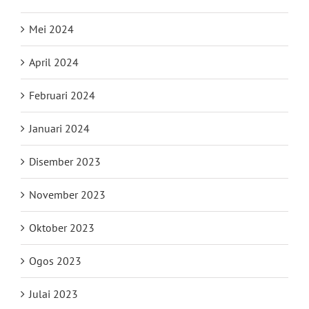
Mei 2024
April 2024
Februari 2024
Januari 2024
Disember 2023
November 2023
Oktober 2023
Ogos 2023
Julai 2023