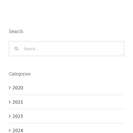
Search
Search
for:
Categories
2020
2021
2023
2024