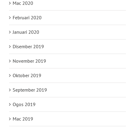
Mac 2020
Februari 2020
Januari 2020
Disember 2019
November 2019
Oktober 2019
September 2019
Ogos 2019
Mac 2019