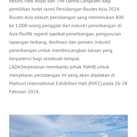
Resort, Park Royal dan The Danna Langkawi bagi
pemilihan hotel rasmi Persidangan Routes Asia 2024.
Routes Asia adalah persidangan yang menemukan 800
ke 1,000 orang penggiat dari industri penerbangan di
Asia Pasifik seperti syarikat penerbangan, pengurusan
lapangan terbang, destinasi dan pemain industri
penerbangan untuk membincangkan laluan yang
berpotensi bagi sesebuah tempat.
LADA berperanan membantu pihak MAHB untuk
menyelaras persidangan ini yang akan diadakan di
Mahsuri International Exhibition Hall (MIEC) pada 26-28
Februari 2024.