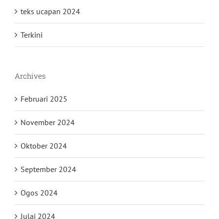
teks ucapan 2024
Terkini
Archives
Februari 2025
November 2024
Oktober 2024
September 2024
Ogos 2024
Julai 2024