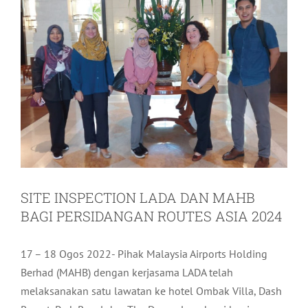
SITE INSPECTION LADA DAN MAHB
BAGI PERSIDANGAN ROUTES ASIA 2024
17 – 18 Ogos 2022- Pihak Malaysia Airports Holding
Berhad (MAHB) dengan kerjasama LADA telah
melaksanakan satu lawatan ke hotel Ombak Villa, Dash