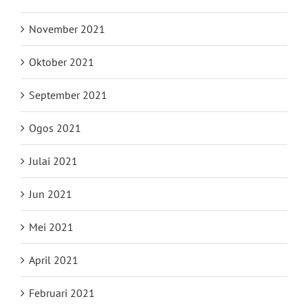
November 2021
Oktober 2021
September 2021
Ogos 2021
Julai 2021
Jun 2021
Mei 2021
April 2021
Februari 2021