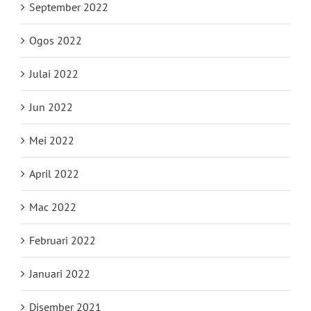
September 2022
Ogos 2022
Julai 2022
Jun 2022
Mei 2022
April 2022
Mac 2022
Februari 2022
Januari 2022
Disember 2021