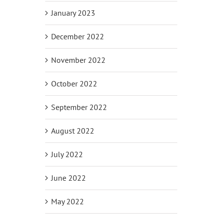
January 2023
December 2022
November 2022
October 2022
September 2022
August 2022
July 2022
June 2022
May 2022