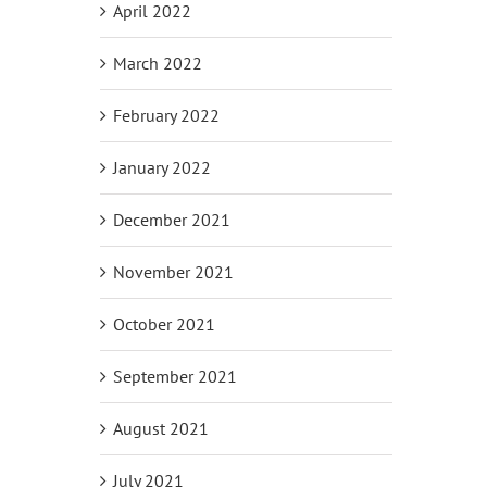
April 2022
March 2022
February 2022
January 2022
December 2021
November 2021
October 2021
September 2021
August 2021
July 2021