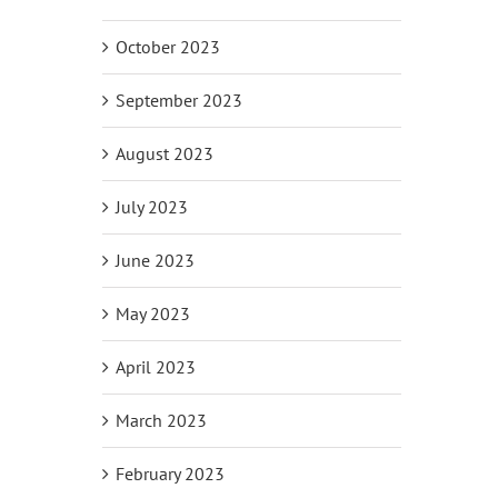
October 2023
September 2023
August 2023
July 2023
June 2023
May 2023
April 2023
March 2023
February 2023