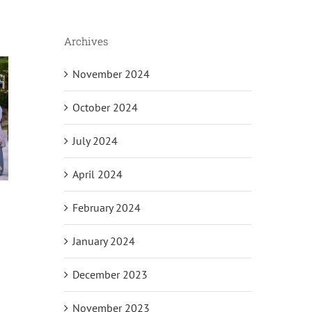
Archives
November 2024
October 2024
July 2024
April 2024
February 2024
January 2024
il
December 2023
November 2023