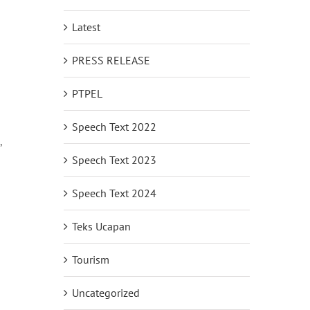
Latest
PRESS RELEASE
PTPEL
Speech Text 2022
,
Speech Text 2023
Speech Text 2024
Teks Ucapan
Tourism
Uncategorized