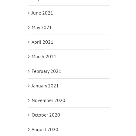
June 2021
May 2021
April 2021
March 2021
February 2021
January 2021
November 2020
October 2020
August 2020